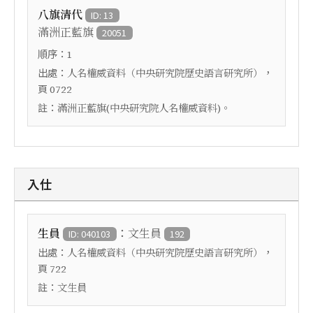
八旗清代
ID: 13
滿洲正藍旗
20051
順序：
1
出處：
，
人名權威資料（中央研究院歷史語言研究所）
頁
0722
註：
滿洲正藍旗(中央研究院人名權威資料)。
入仕
：
生員
文生員
ID: 040103
192
出處：
，
人名權威資料（中央研究院歷史語言研究所）
頁
722
註：
文生員