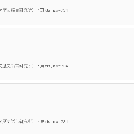
，頁
院歷史語言研究所）
tts_no=734
，頁
院歷史語言研究所）
tts_no=734
，頁
院歷史語言研究所）
tts_no=734