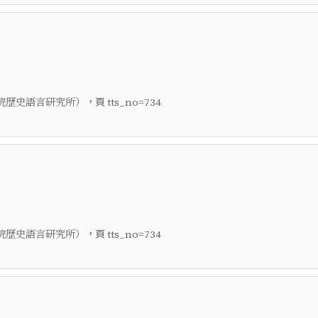
，頁
院歷史語言研究所）
tts_no=734
，頁
院歷史語言研究所）
tts_no=734