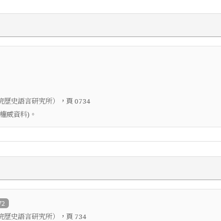
，頁
院歷史語言研究所）
0734
權威資料)。
72
，頁
院歷史語言研究所）
734