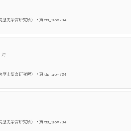
，頁
院歷史語言研究所）
tts_no=734
：
約
，頁
院歷史語言研究所）
tts_no=734
，頁
院歷史語言研究所）
tts_no=734