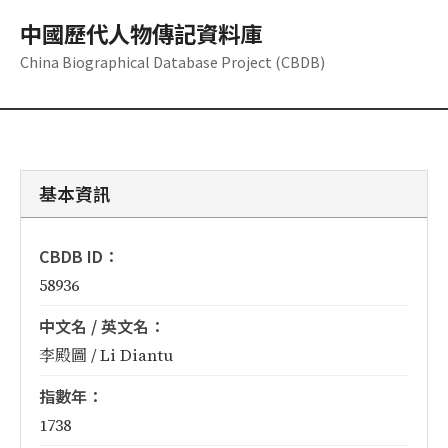
中國歷代人物傳記資料庫
China Biographical Database Project (CBDB)
基本資訊
CBDB ID：
58936
中文名 / 英文名：
李殿圖 / Li Diantu
指數年：
1738