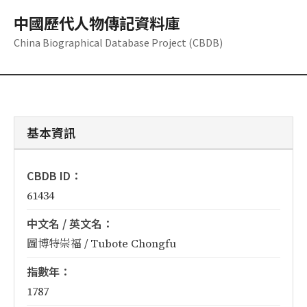
中國歷代人物傳記資料庫
China Biographical Database Project (CBDB)
基本資訊
CBDB ID：
61434
中文名 / 英文名：
圖博特崇福 / Tubote Chongfu
指數年：
1787