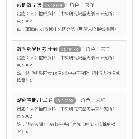
，角色：
蕺園詩文集
未詳
ID: 18929
出處：
，
人名權威資料（中央研究院歷史語言研究所）
頁
9302
註：
蕺園詩文集(據中央研究院《明清人物權威檔案》).
，角色：
詩毛鄭異同考:十卷
未詳
ID: 19233
出處：
，
人名權威資料（中央研究院歷史語言研究所）
頁
9302
註：
詩毛鄭異同考 10卷(據中央研究院《明清人物權威
檔案》).
，角色：
諸經答問:十二卷
未詳
ID: 19392
出處：
，
人名權威資料（中央研究院歷史語言研究所）
頁
9302
註：
諸經答問 12卷(據中央研究院《明清人物權威檔
案》).