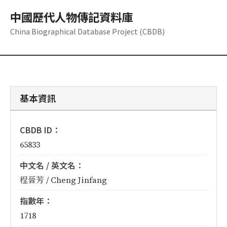
中國歷代人物傳記資料庫
China Biographical Database Project (CBDB)
基本資訊
CBDB ID：
65833
中文名 / 英文名：
程晉芳 / Cheng Jinfang
指數年：
1718