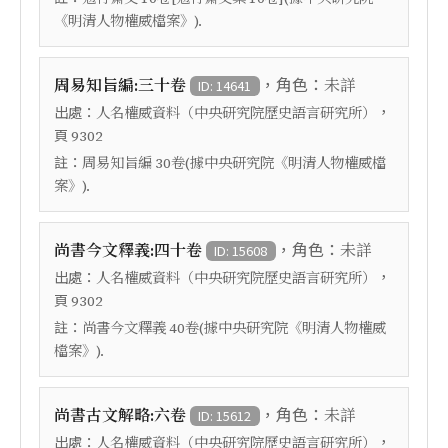
《明清人物權威檔案》).
，角色：
周易知旨編:三十卷
未詳
ID: 14641
出處：
，
人名權威資料（中央研究院歷史語言研究所）
頁
9302
註：
周易知旨編 30卷(據中央研究院《明清人物權威檔
案》).
，角色：
尚書今文釋義:四十卷
未詳
ID: 15608
出處：
，
人名權威資料（中央研究院歷史語言研究所）
頁
9302
註：
尚書今文釋義 40卷(據中央研究院《明清人物權威
檔案》).
，角色：
尚書古文解略:六卷
未詳
ID: 15612
出處：
，
人名權威資料（中央研究院歷史語言研究所）