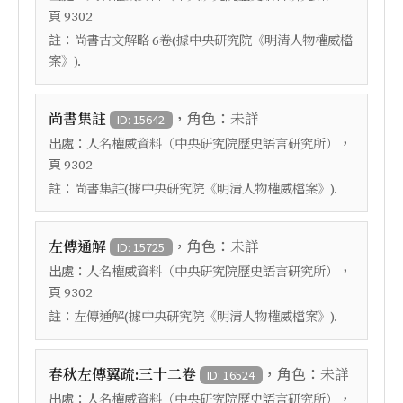
頁
9302
註：
尚書古文解略 6卷(據中央研究院《明清人物權威檔
案》).
，角色：
尚書集註
未詳
ID: 15642
出處：
，
人名權威資料（中央研究院歷史語言研究所）
頁
9302
註：
尚書集註(據中央研究院《明清人物權威檔案》).
，角色：
左傳通解
未詳
ID: 15725
出處：
，
人名權威資料（中央研究院歷史語言研究所）
頁
9302
註：
左傳通解(據中央研究院《明清人物權威檔案》).
，角色：
春秋左傳翼疏:三十二卷
未詳
ID: 16524
出處：
，
人名權威資料（中央研究院歷史語言研究所）