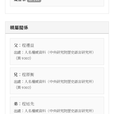
親屬關係
：
父
程遷益
出處：
人名權威資料（中央研究院歷史語言研究所）
（頁
）
9302
：
兄
程原衡
出處：
人名權威資料（中央研究院歷史語言研究所）
（頁
）
9302
：
弟
程述先
出處：
人名權威資料（中央研究院歷史語言研究所）