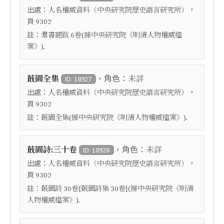
出處：
，
人名權威資料（中央研究院歷史語言研究所）
頁
9302
註：
羣書題跋 6卷(據中央研究院《明清人物權威檔
案》).
，角色：
蕺園全集
未詳
ID: 18927
出處：
，
人名權威資料（中央研究院歷史語言研究所）
頁
9302
註：
蕺園全集(據中央研究院《明清人物權威檔案》).
，角色：
蕺園詩:三十卷
未詳
ID: 18928
出處：
，
人名權威資料（中央研究院歷史語言研究所）
頁
9302
註：
蕺園詩 30卷[蕺園詩集 30卷](據中央研究院《明清
人物權威檔案》).