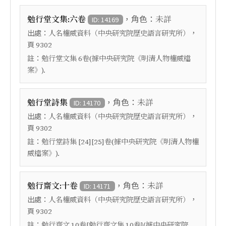
，角色：
勉行堂文集:六卷
未詳
ID: 14169
出處：
，
人名權威資料（中央研究院歷史語言研究所）
頁
9302
註：
勉行堂文集 6卷(據中央研究院《明清人物權威檔
案》).
，角色：
勉行堂詩集
未詳
ID: 14170
出處：
，
人名權威資料（中央研究院歷史語言研究所）
頁
9302
註：
勉行堂詩集 [24][25]卷(據中央研究院《明清人物權
威檔案》).
，角色：
勉行齋文:十卷
未詳
ID: 14171
出處：
，
人名權威資料（中央研究院歷史語言研究所）
頁
9302
註：
勉行齋文 10卷[勉行齋文集 10卷](據中央研究院