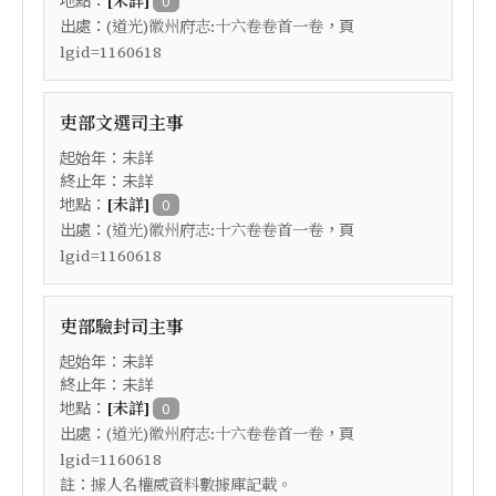
[未詳]
0
出處：
，頁
(道光)徽州府志:十六卷卷首一卷
lgid=1160618
吏部文選司主事
起始年：未詳
終止年：未詳
地點：
[未詳]
0
出處：
，頁
(道光)徽州府志:十六卷卷首一卷
lgid=1160618
吏部驗封司主事
起始年：未詳
終止年：未詳
地點：
[未詳]
0
出處：
，頁
(道光)徽州府志:十六卷卷首一卷
lgid=1160618
註：
據人名權威資料數據庫記載。