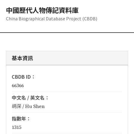
中國歷代人物傳記資料庫
China Biographical Database Project (CBDB)
基本資訊
CBDB ID：
66366
中文名 / 英文名：
胡深 / Hu Shen
指數年：
1315