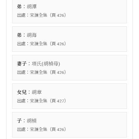
：
弟
胡潭
出處：
（頁
）
宋濂全集
426
：
弟
胡海
出處：
（頁
）
宋濂全集
426
：
妻子
項氏(胡楨母)
出處：
（頁
）
宋濂全集
426
：
女兒
胡章
出處：
（頁
）
宋濂全集
427
：
子
胡楨
出處：
（頁
）
宋濂全集
426