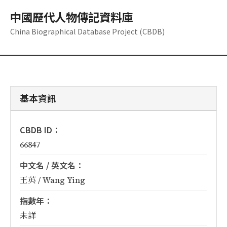
中國歷代人物傳記資料庫
China Biographical Database Project (CBDB)
基本資訊
CBDB ID：
66847
中文名 / 英文名：
王英 / Wang Ying
指數年：
未詳