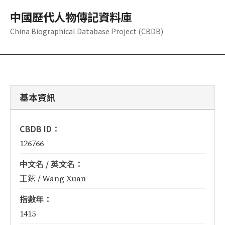
中國歷代人物傳記資料庫
China Biographical Database Project (CBDB)
基本資訊
CBDB ID：
126766
中文名 / 英文名：
王鉉 / Wang Xuan
指數年：
1415