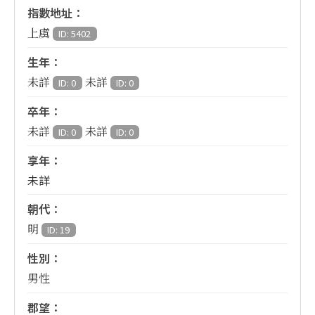
指數地址：
上虞
ID: 5402
生年：
未詳
未詳
ID: 0
ID: 0
卒年：
未詳
未詳
ID: 0
ID: 0
享年：
未詳
朝代：
明
ID: 19
性別：
男性
郡望：