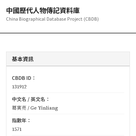
中國歷代人物傳記資料庫
China Biographical Database Project (CBDB)
基本資訊
CBDB ID：
131912
中文名 / 英文名：
葛寅亮 / Ge Yinliang
指數年：
1571