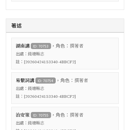
著述
，角色：
湖南講
撰著者
ID: 70753
出處：
錢塘縣志
註：
[20260424153340-4BBCF2]
，角色：
易繫詞講
撰著者
ID: 70754
出處：
錢塘縣志
註：
[20260424153340-4BBCF2]
，角色：
治安策
撰著者
ID: 70755
出處：
錢塘縣志