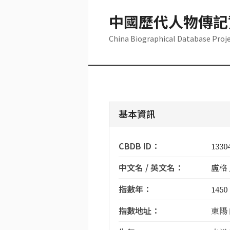
中國歷代人物傳記
China Biographical Database Proj
基本資訊
CBDB ID：
1330
中文名 / 英文名：
盧格 /
指數年：
1450
指數地址：
東陽