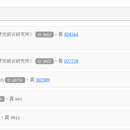
，頁
歷史語言研究所）
024764
ID: 9602
，頁
歷史語言研究所）
027778
ID: 9602
，頁
t)
302309
ID: 66734
，頁
661
86
，頁
9011