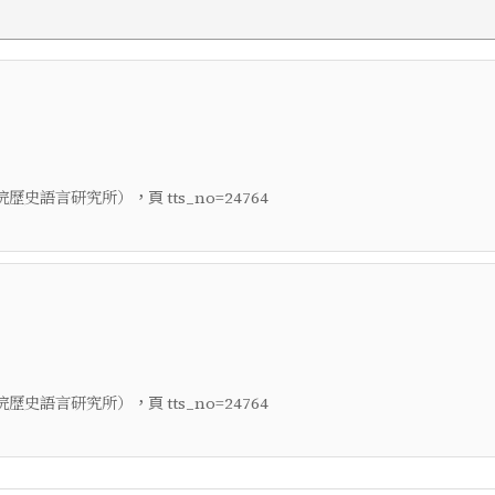
，頁
院歷史語言研究所）
tts_no=24764
，頁
院歷史語言研究所）
tts_no=24764