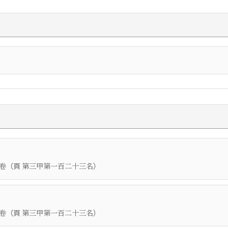
（頁
）
卷
第三甲第一百二十三名
（頁
）
卷
第三甲第一百二十三名