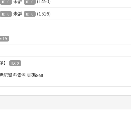
(1450)
未詳
ID: 0
ID: 0
(1516)
未詳
ID: 0
ID: 0
D: 19
詳】
ID: 0
傳記資料索引頁碼868