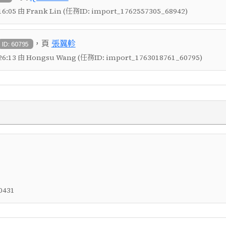
6:05 由 Frank Lin (任務ID: import_1762557305_68942)
，頁
張翼軫
ID: 60795
6:13 由 Hongsu Wang (任務ID: import_1763018761_60795)
0431