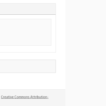
a
Creative Commons Attribution-