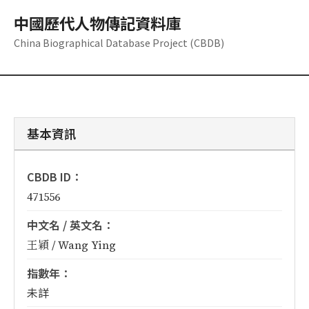
中國歷代人物傳記資料庫
China Biographical Database Project (CBDB)
基本資訊
CBDB ID：
471556
中文名 / 英文名：
王穎 / Wang Ying
指數年：
未詳