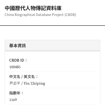
中國歷代人物傳記資料庫
China Biographical Database Project (CBDB)
基本資訊
CBDB ID：
100485
中文名 / 英文名：
尹志平 / Yin Zhiping
指數年：
1169