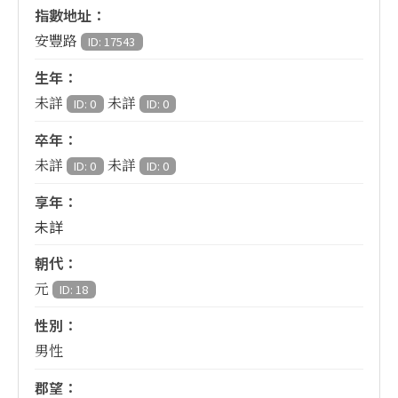
指數地址：
安豐路
ID: 17543
生年：
未詳
未詳
ID: 0
ID: 0
卒年：
未詳
未詳
ID: 0
ID: 0
享年：
未詳
朝代：
元
ID: 18
性別：
男性
郡望：