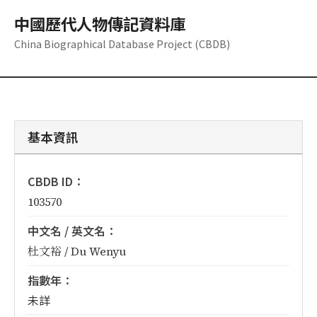
中國歷代人物傳記資料庫
China Biographical Database Project (CBDB)
基本資訊
CBDB ID：
103570
中文名 / 英文名：
杜文裕 / Du Wenyu
指數年：
未詳