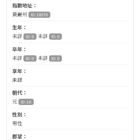
指數地址：
黃巖州
ID: 18370
生年：
未詳
未詳
ID: 0
ID: 0
卒年：
未詳
未詳
ID: 0
ID: 0
享年：
未詳
朝代：
元
ID: 18
性別：
男性
郡望：