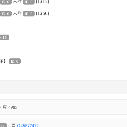
(1312)
未詳
ID: 0
ID: 0
(1356)
未詳
ID: 0
ID: 0
D: 18
詳】
ID: 0
，頁
4983
，頁
Q45577472
942