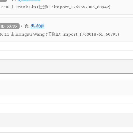
5:38 由 Frank Lin (任務ID: import_1762557305_68942)
，頁
禹淑靜
ID: 60795
6:11 由 Hongsu Wang (任務ID: import_1763018761_60795)