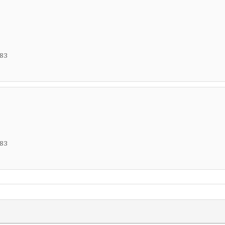
83
83