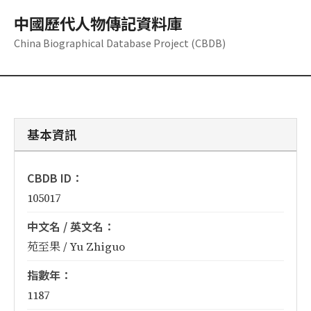
中國歷代人物傳記資料庫
China Biographical Database Project (CBDB)
基本資訊
CBDB ID：
105017
中文名 / 英文名：
苑至果 / Yu Zhiguo
指數年：
1187