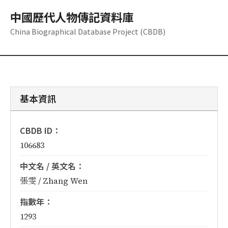
中國歷代人物傳記資料庫
China Biographical Database Project (CBDB)
基本資訊
CBDB ID：
106683
中文名 / 英文名：
張雯 / Zhang Wen
指數年：
1293