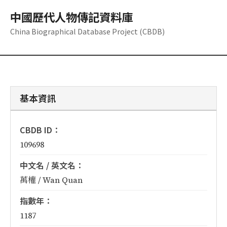
中國歷代人物傳記資料庫
China Biographical Database Project (CBDB)
基本資訊
CBDB ID：
109698
中文名 / 英文名：
萬權 / Wan Quan
指數年：
1187