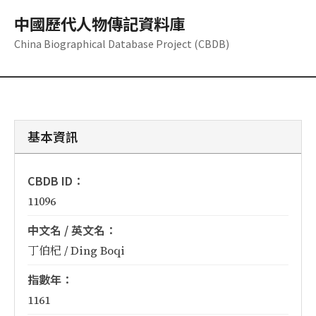
中國歷代人物傳記資料庫
China Biographical Database Project (CBDB)
基本資訊
CBDB ID：
11096
中文名 / 英文名：
丁伯杞 / Ding Boqi
指數年：
1161