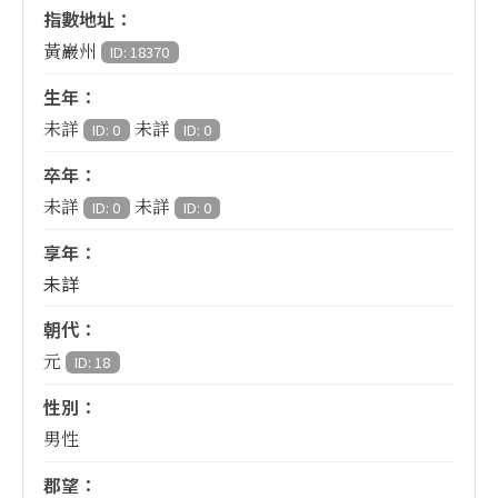
指數地址：
黃巖州
ID: 18370
生年：
未詳
未詳
ID: 0
ID: 0
卒年：
未詳
未詳
ID: 0
ID: 0
享年：
未詳
朝代：
元
ID: 18
性別：
男性
郡望：