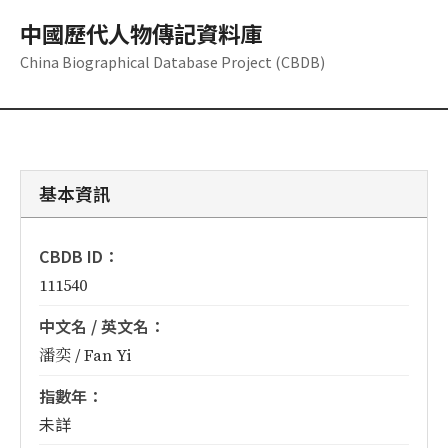
中國歷代人物傳記資料庫
China Biographical Database Project (CBDB)
基本資訊
CBDB ID：
111540
中文名 / 英文名：
潘奕 / Fan Yi
指數年：
未詳