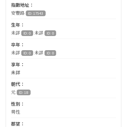
指數地址：
安豐路
ID: 17543
生年：
未詳
未詳
ID: 0
ID: 0
卒年：
未詳
未詳
ID: 0
ID: 0
享年：
未詳
朝代：
元
ID: 18
性別：
男性
郡望：