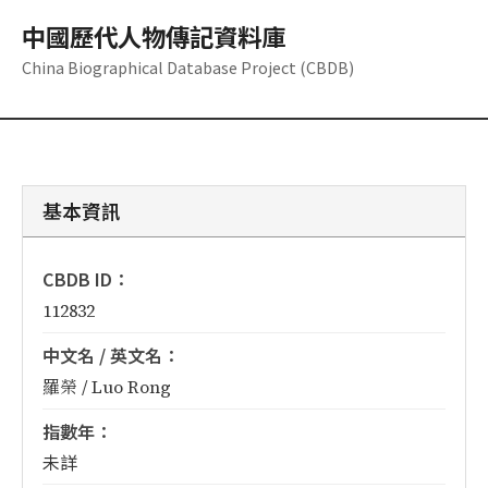
中國歷代人物傳記資料庫
China Biographical Database Project (CBDB)
基本資訊
CBDB ID：
112832
中文名 / 英文名：
羅榮 / Luo Rong
指數年：
未詳