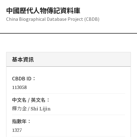
中國歷代人物傳記資料庫
China Biographical Database Project (CBDB)
基本資訊
CBDB ID：
113058
中文名 / 英文名：
釋力金 / Shi Lijin
指數年：
1327