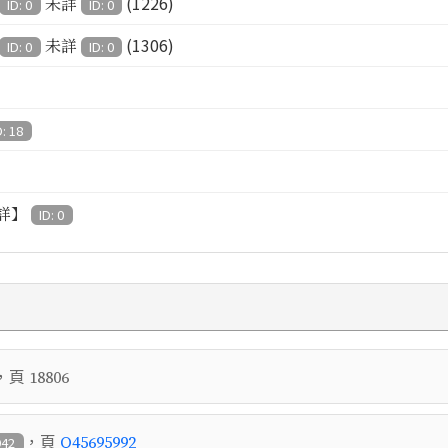
(1226)
未詳
ID: 0
ID: 0
(1306)
未詳
ID: 0
ID: 0
D: 18
詳】
ID: 0
，頁
18806
，頁
Q45695992
942