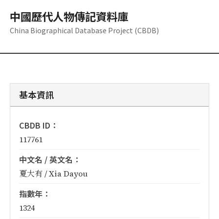
中國歷代人物傳記資料庫
China Biographical Database Project (CBDB)
基本資訊
CBDB ID：
117761
中文名 / 英文名：
夏大有 / Xia Dayou
指數年：
1324