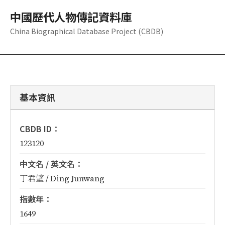
中國歷代人物傳記資料庫
China Biographical Database Project (CBDB)
基本資訊
CBDB ID：
123120
中文名 / 英文名：
丁君望 / Ding Junwang
指數年：
1649