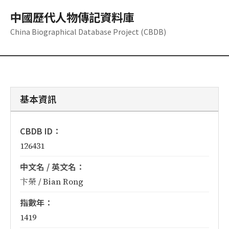
中國歷代人物傳記資料庫
China Biographical Database Project (CBDB)
基本資訊
CBDB ID：
126431
中文名 / 英文名：
卞榮 / Bian Rong
指數年：
1419