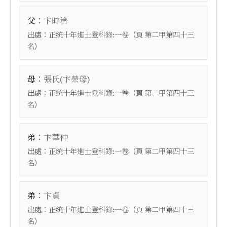
：
父
卞時濟
出處：
（頁
正统十年進士登科錄:一卷
第二甲第四十三
）
名
：
母
張氏(卞榮母)
出處：
（頁
正统十年進士登科錄:一卷
第二甲第四十三
）
名
：
弟
卞華仲
出處：
（頁
正统十年進士登科錄:一卷
第二甲第四十三
）
名
：
弟
卞貞
出處：
（頁
正统十年進士登科錄:一卷
第二甲第四十三
）
名