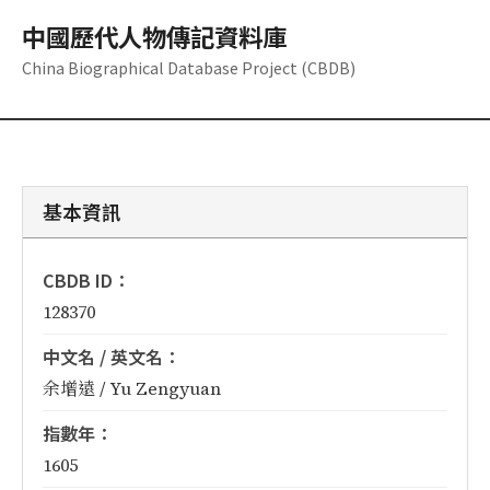
中國歷代人物傳記資料庫
China Biographical Database Project (CBDB)
基本資訊
CBDB ID：
128370
中文名 / 英文名：
余增遠 / Yu Zengyuan
指數年：
1605