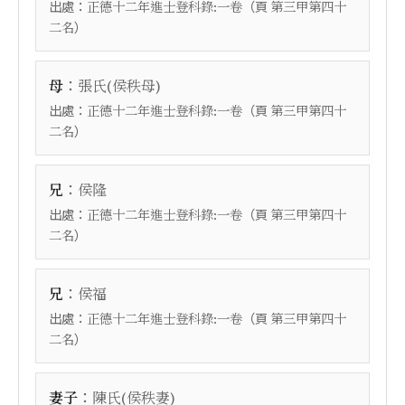
出處：
（頁
正德十二年進士登科錄:一卷
第三甲第四十
）
二名
：
母
張氏(侯秩母)
出處：
（頁
正德十二年進士登科錄:一卷
第三甲第四十
）
二名
：
兄
侯隆
出處：
（頁
正德十二年進士登科錄:一卷
第三甲第四十
）
二名
：
兄
侯福
出處：
（頁
正德十二年進士登科錄:一卷
第三甲第四十
）
二名
：
妻子
陳氏(侯秩妻)