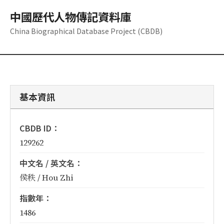
中國歷代人物傳記資料庫
China Biographical Database Project (CBDB)
基本資訊
CBDB ID：
129262
中文名 / 英文名：
侯秩 / Hou Zhi
指數年：
1486