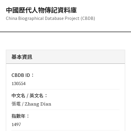
中國歷代人物傳記資料庫
China Biographical Database Project (CBDB)
基本資訊
CBDB ID：
130554
中文名 / 英文名：
張電 / Zhang Dian
指數年：
1497