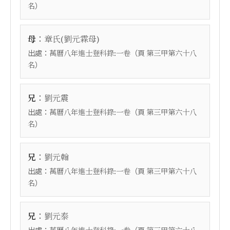
）
名
：
母
章氏(劉元霖母)
出處：
（頁
萬曆八年進士登科錄:一卷
第三甲第六十八
）
名
：
兄
劉元震
出處：
（頁
萬曆八年進士登科錄:一卷
第三甲第六十八
）
名
：
兄
劉元翰
出處：
（頁
萬曆八年進士登科錄:一卷
第三甲第六十八
）
名
：
兄
劉元泰
出處：
（頁