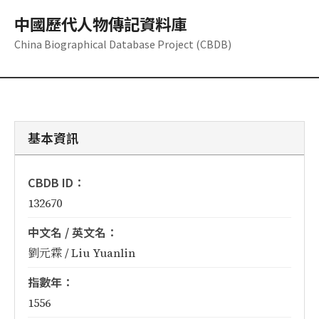
中國歷代人物傳記資料庫
China Biographical Database Project (CBDB)
基本資訊
CBDB ID：
132670
中文名 / 英文名：
劉元霖 / Liu Yuanlin
指數年：
1556