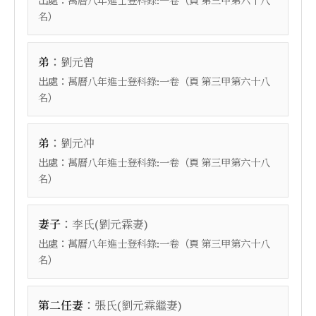
萬曆八年進士登科錄:一卷
第三甲第六十八
）
名
：
弟
劉元曾
出處：
（頁
萬曆八年進士登科錄:一卷
第三甲第六十八
）
名
：
弟
劉元冲
出處：
（頁
萬曆八年進士登科錄:一卷
第三甲第六十八
）
名
：
妻子
李氏(劉元霖妻)
出處：
（頁
萬曆八年進士登科錄:一卷
第三甲第六十八
）
名
：
第二任妻
張氏(劉元霖繼妻)