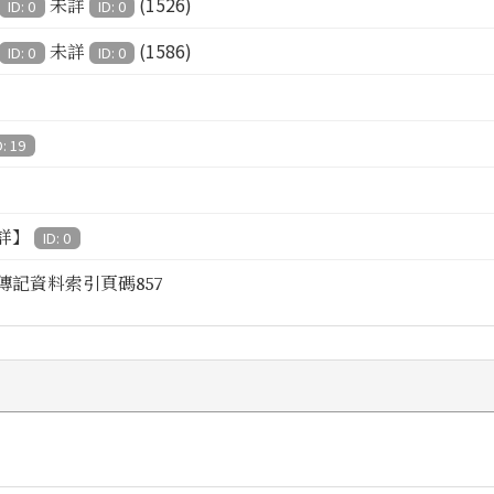
(1526)
未詳
ID: 0
ID: 0
(1586)
未詳
ID: 0
ID: 0
D: 19
詳】
ID: 0
傳記資料索引頁碼857