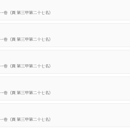
（頁
）
一卷
第三甲第二十七名
（頁
）
一卷
第三甲第二十七名
（頁
）
一卷
第三甲第二十七名
（頁
）
一卷
第三甲第二十七名
（頁
）
一卷
第三甲第二十七名