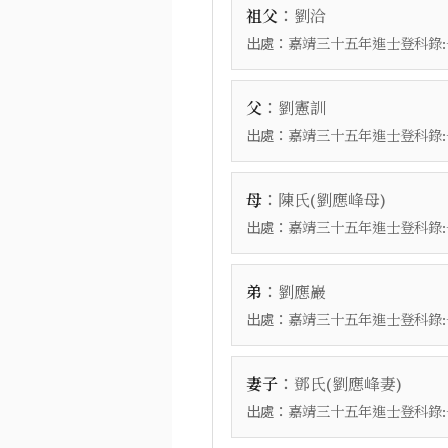
：
祖父
劉洽
出處：
嘉靖三十五年進士登科錄:
：
父
劉憲訓
出處：
嘉靖三十五年進士登科錄:
：
母
陳氏(劉應峰母)
出處：
嘉靖三十五年進士登科錄:
：
弟
劉應巖
出處：
嘉靖三十五年進士登科錄:
：
妻子
鄧氏(劉應峰妻)
出處：
嘉靖三十五年進士登科錄: