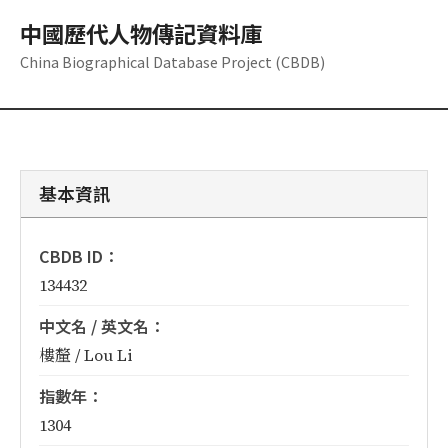
中國歷代人物傳記資料庫
China Biographical Database Project (CBDB)
基本資訊
CBDB ID：
134432
中文名 / 英文名：
樓釐 / Lou Li
指數年：
1304