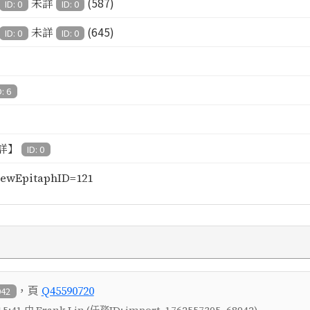
(587)
未詳
ID: 0
ID: 0
(645)
未詳
ID: 0
ID: 0
D: 6
詳】
ID: 0
ewEpitaphID=121
，頁
Q45590720
942