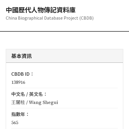
中國歷代人物傳記資料庫
China Biographical Database Project (CBDB)
基本資訊
CBDB ID：
138916
中文名 / 英文名：
王闍桂 / Wang Shegui
指數年：
565