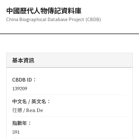
中國歷代人物傳記資料庫
China Biographical Database Project (CBDB)
基本資訊
CBDB ID：
139209
中文名 / 英文名：
任德 / Ren De
指數年：
591