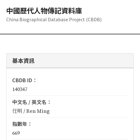
中國歷代人物傳記資料庫
China Biographical Database Project (CBDB)
基本資訊
CBDB ID：
140347
中文名 / 英文名：
任明 / Ren Ming
指數年：
669