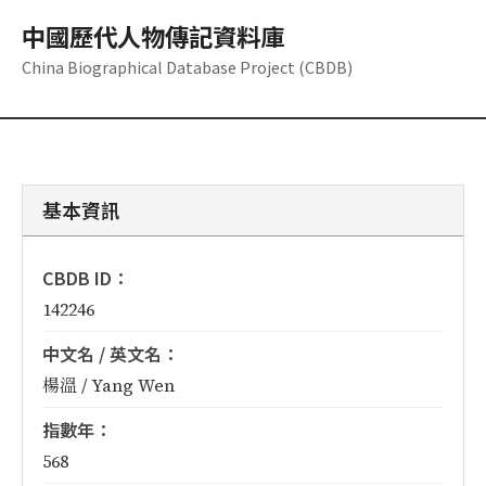
中國歷代人物傳記資料庫
China Biographical Database Project (CBDB)
基本資訊
CBDB ID：
142246
中文名 / 英文名：
楊溫 / Yang Wen
指數年：
568