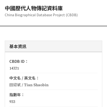
中國歷代人物傳記資料庫
China Biographical Database Project (CBDB)
基本資訊
CBDB ID：
14321
中文名 / 英文名：
田紹斌 / Tian Shaobin
指數年：
933