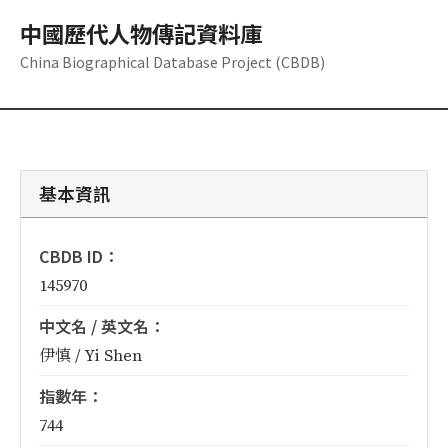
中國歷代人物傳記資料庫
China Biographical Database Project (CBDB)
基本資訊
CBDB ID：
145970
中文名 / 英文名：
伊慎 / Yi Shen
指數年：
744