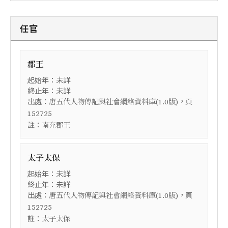
任官
郡王
起始年：未詳
終止年：未詳
出處：
，頁
唐五代人物傳記與社會網絡資料庫(1.0版)
152725
註：
南充郡王
太子太保
起始年：未詳
終止年：未詳
出處：
，頁
唐五代人物傳記與社會網絡資料庫(1.0版)
152725
註：
太子太保