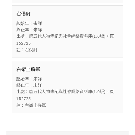
右僕射
起始年：未詳
終止年：未詳
出處：
，頁
唐五代人物傳記與社會網絡資料庫(1.0版)
152725
註：
右僕射
右衛上將軍
起始年：未詳
終止年：未詳
出處：
，頁
唐五代人物傳記與社會網絡資料庫(1.0版)
152725
註：
右衛上將軍