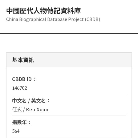
中國歷代人物傳記資料庫
China Biographical Database Project (CBDB)
基本資訊
CBDB ID：
146702
中文名 / 英文名：
任玄 / Ren Xuan
指數年：
564