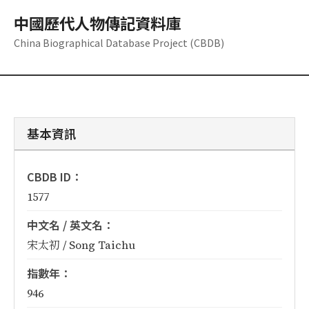
中國歷代人物傳記資料庫
China Biographical Database Project (CBDB)
基本資訊
CBDB ID：
1577
中文名 / 英文名：
宋太初 / Song Taichu
指數年：
946