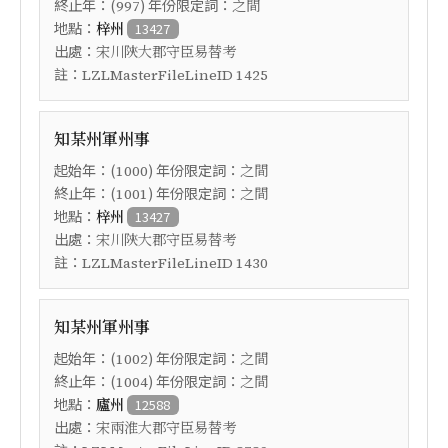
終止年：(
) 年份限定詞：
997
之間
地點：
梓州
13427
出處：
宋川陝大郡守臣易替考
註：
LZLMasterFileLineID 1425
知某州軍州事
起始年：(
) 年份限定詞：
1000
之間
終止年：(
) 年份限定詞：
1001
之間
地點：
梓州
13427
出處：
宋川陝大郡守臣易替考
註：
LZLMasterFileLineID 1430
知某州軍州事
起始年：(
) 年份限定詞：
1002
之間
終止年：(
) 年份限定詞：
1004
之間
地點：
廬州
12588
出處：
宋兩淮大郡守臣易替考