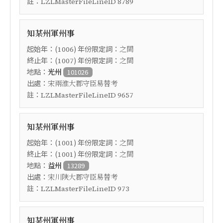
註：
LZLMasterFileLineID 8789
知某州軍州事
起始年：(
) 年份限定詞：
1006
之間
終止年：(
) 年份限定詞：
1007
之間
地點：
光州
101026
出處：
宋兩淮大郡守臣易替考
註：
LZLMasterFileLineID 9657
知某州軍州事
起始年：(
) 年份限定詞：
1001
之間
終止年：(
) 年份限定詞：
1001
之間
地點：
益州
13289
出處：
宋川陝大郡守臣易替考
註：
LZLMasterFileLineID 973
知某州軍州事