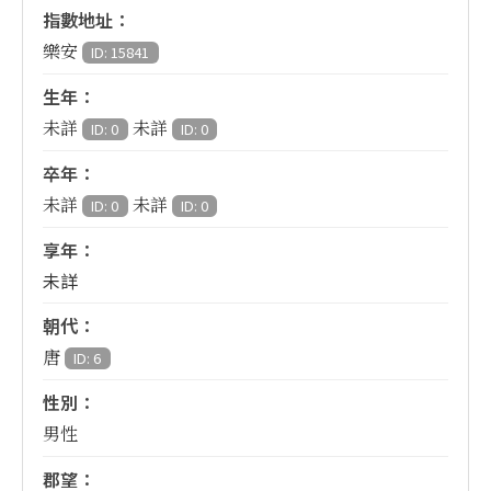
指數地址：
樂安
ID: 15841
生年：
未詳
未詳
ID: 0
ID: 0
卒年：
未詳
未詳
ID: 0
ID: 0
享年：
未詳
朝代：
唐
ID: 6
性別：
男性
郡望：