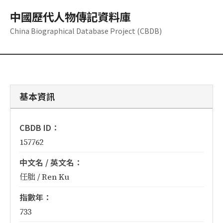
中國歷代人物傳記資料庫
China Biographical Database Project (CBDB)
基本資訊
CBDB ID：
157762
中文名 / 英文名：
任胐 / Ren Ku
指數年：
733