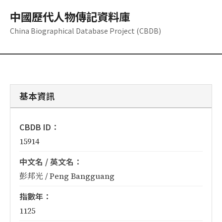
中國歷代人物傳記資料庫
China Biographical Database Project (CBDB)
基本資訊
CBDB ID：
15914
中文名 / 英文名：
彭邦光 / Peng Bangguang
指數年：
1125