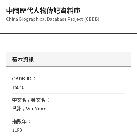
中國歷代人物傳記資料庫
China Biographical Database Project (CBDB)
基本資訊
CBDB ID：
16040
中文名 / 英文名：
吳淵 / Wu Yuan
指數年：
1190