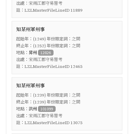
出處：
宋兩江郡守易替考
註：
LZLMasterFileLineID 11889
知某州軍州事
起始年：(
) 年份限定詞：
1249
之間
終止年：(
) 年份限定詞：
1252
之間
地點：
昇州
12826
出處：
宋兩江郡守易替考
註：
LZLMasterFileLineID 12465
知某州軍州事
起始年：(
) 年份限定詞：
1239
之間
終止年：(
) 年份限定詞：
1239
之間
地點：
洪州
101099
出處：
宋兩江郡守易替考
註：
LZLMasterFileLineID 13075