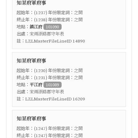
知某府軍府事
起始年：(
) 年份限定詞：
1237
之間
終止年：(
) 年份限定詞：
1238
之間
地點：
鎮江府
101090
出處：
宋兩浙路郡守年表
註：
LZLMasterFileLineID 14890
知某府軍府事
起始年：(
) 年份限定詞：
1230
之間
終止年：(
) 年份限定詞：
1231
之間
地點：
平江府
101089
出處：
宋兩浙路郡守年表
註：
LZLMasterFileLineID 16209
知某府軍府事
起始年：(
) 年份限定詞：
1247
之間
終止年：(
) 年份限定詞：
1247
之間