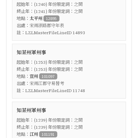
起始年：(
) 年份限定詞：
1240
之間
終止年：(
) 年份限定詞：
1241
之間
地點：
太平州
12895
出處：
宋兩浙路郡守年表
註：
LZLMasterFileLineID 14893
知某州軍州事
起始年：(
) 年份限定詞：
1253
之間
終止年：(
) 年份限定詞：
1253
之間
地點：
宣州
101097
出處：
宋兩江郡守易替考
註：
LZLMasterFileLineID 11748
知某州軍州事
起始年：(
) 年份限定詞：
1239
之間
終止年：(
) 年份限定詞：
1239
之間
地點：
江州
101191