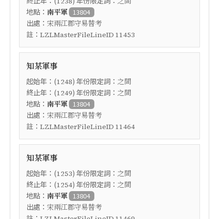
終止年：(
) 年份限定詞：
1238
之間
地點：
南平軍
13804
出處：
宋兩江郡守易替考
註：
LZLMasterFileLineID 11453
知某軍事
起始年：(
) 年份限定詞：
1248
之間
終止年：(
) 年份限定詞：
1249
之間
地點：
南平軍
13804
出處：
宋兩江郡守易替考
註：
LZLMasterFileLineID 11464
知某軍事
起始年：(
) 年份限定詞：
1253
之間
終止年：(
) 年份限定詞：
1254
之間
地點：
南平軍
13804
出處：
宋兩江郡守易替考
註：
LZLMasterFileLineID 11469