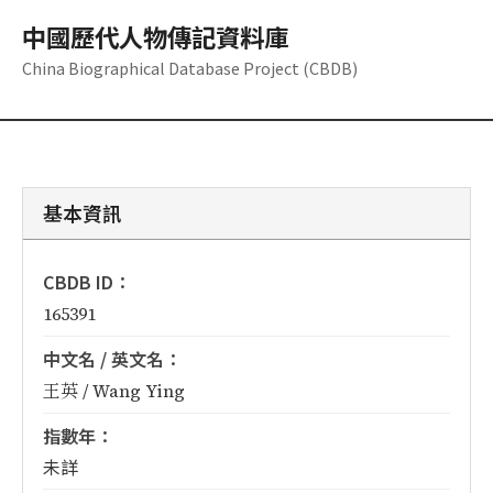
中國歷代人物傳記資料庫
China Biographical Database Project (CBDB)
基本資訊
CBDB ID：
165391
中文名 / 英文名：
王英 / Wang Ying
指數年：
未詳