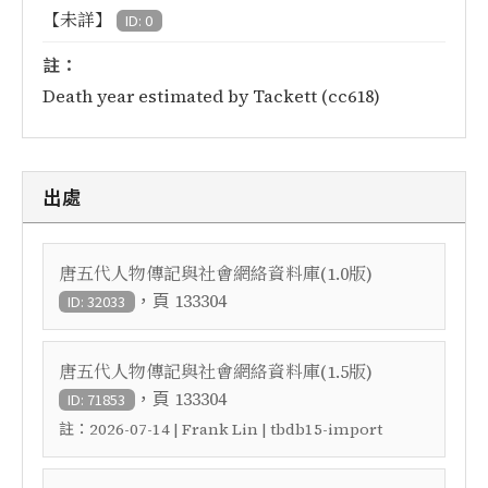
【未詳】
ID: 0
註：
Death year estimated by Tackett (cc618)
出處
唐五代人物傳記與社會網絡資料庫(1.0版)
，頁
133304
ID: 32033
唐五代人物傳記與社會網絡資料庫(1.5版)
，頁
133304
ID: 71853
註：
2026-07-14 | Frank Lin | tbdb15-import