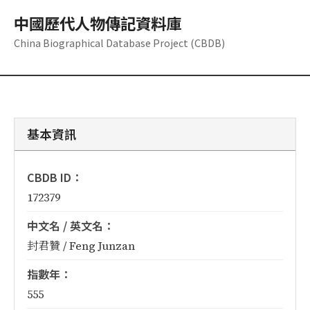
中國歷代人物傳記資料庫
China Biographical Database Project (CBDB)
基本資訊
CBDB ID：
172379
中文名 / 英文名：
封君贊 / Feng Junzan
指數年：
555