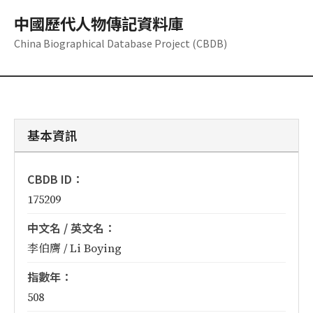
中國歷代人物傳記資料庫
China Biographical Database Project (CBDB)
基本資訊
CBDB ID：
175209
中文名 / 英文名：
李伯膺 / Li Boying
指數年：
508