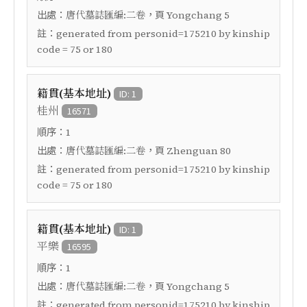
出處：
，頁
唐代墓誌匯編:二卷
Yongchang 5
註：
generated from personid=175210 by kinship
code = 75 or 180
籍貫(基本地址)
ID: 1
桂州
16571
順序：
1
出處：
，頁
唐代墓誌匯編:二卷
Zhenguan 80
註：
generated from personid=175210 by kinship
code = 75 or 180
籍貫(基本地址)
ID: 1
平樂
16595
順序：
1
出處：
，頁
唐代墓誌匯編:二卷
Yongchang 5
註：
generated from personid=175210 by kinship