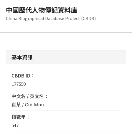
中國歷代人物傳記資料庫
China Biographical Database Project (CBDB)
基本資訊
CBDB ID：
177550
中文名 / 英文名：
崔某 / Cui Mou
指數年：
547