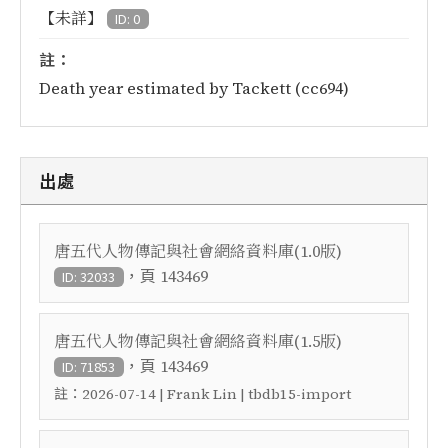
【未詳】
ID: 0
註：
Death year estimated by Tackett (cc694)
出處
唐五代人物傳記與社會網絡資料庫(1.0版)
，頁
143469
ID: 32033
唐五代人物傳記與社會網絡資料庫(1.5版)
，頁
143469
ID: 71853
註：
2026-07-14 | Frank Lin | tbdb15-import