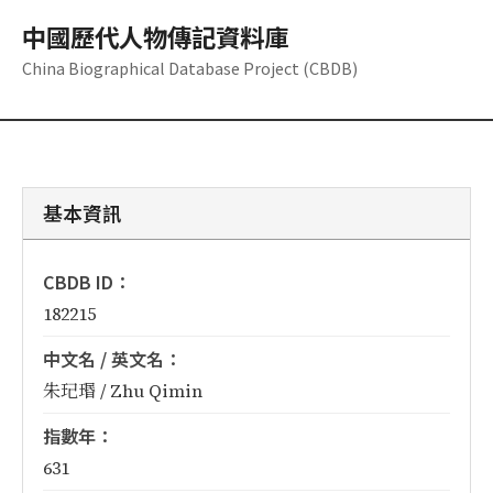
中國歷代人物傳記資料庫
China Biographical Database Project (CBDB)
基本資訊
CBDB ID：
182215
中文名 / 英文名：
朱玘瑉 / Zhu Qimin
指數年：
631