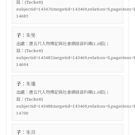
註：
(Tackett)
subjectid=143470,targetid=143469,relation=S,pageitem=
14682
：
子
朱旻
出處：
；
唐五代人物傳記與社會網絡資料庫(1.0版)
註：
(Tackett)
subjectid=143482,targetid=143469,relation=S,pageitem=
14694
：
子
朱暹
出處：
；
唐五代人物傳記與社會網絡資料庫(1.0版)
註：
(Tackett)
subjectid=143488,targetid=143469,relation=S,pageitem=
14700
：
子
朱旦